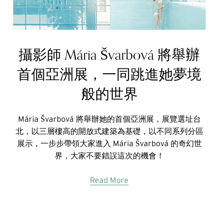
攝影師 Mária Švarbová 將舉辦
首個亞洲展，一同跳進她夢境
般的世界
Mária Švarbová 將舉辦她的首個亞洲展，展覽選址台
北，以三層樓高的開放式建築為基礎，以不同系列分區
展示，一步步帶領大家進入 Mária Švarbová 的奇幻世
界，大家不要錯誤這次的機會！
Read More