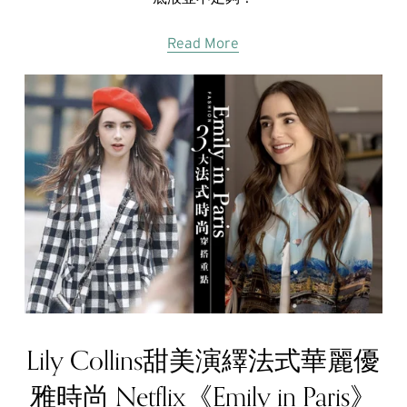
Read More
Lily Collins甜美演繹法式華麗優
雅時尚 Netflix《Emily in Paris》