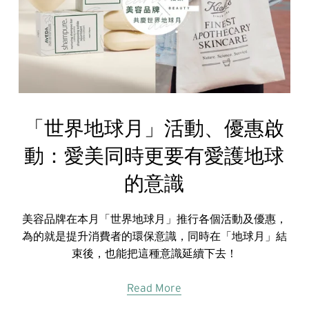
「世界地球月」活動、優惠啟
動：愛美同時更要有愛護地球
的意識
美容品牌在本月「世界地球月」推行各個活動及優惠，
為的就是提升消費者的環保意識，同時在「地球月」結
束後，也能把這種意識延續下去！
Read More