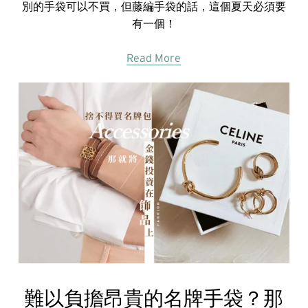
別的手袋可以不買，但藤編手袋的話，這個夏天必須要
有一個！
Read More
難以負擔昂貴的名牌手袋？那