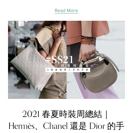
Read More
2021 春夏時裝周總結｜
Hermès、Chanel 還是 Dior 的手