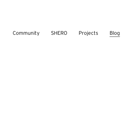
Community
SHERO
Projects
Blog