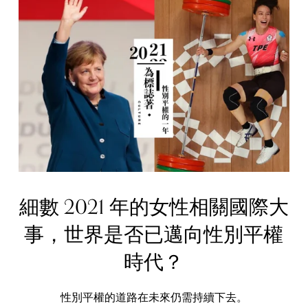
細數 2021 年的女性相關國際大
事，世界是否已邁向性別平權
時代？
性別平權的道路在未來仍需持續下去。