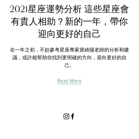
2021星座運勢分析 這些星座會
有貴人相助？新的一年，帶你
迎向更好的自己
在一年之初，不妨參考星座專家唐綺陽老師的分析和建
議，或許能幫助你找到更明確的方向，迎向更好的自
己。
Read More