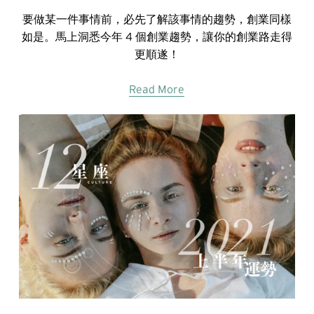
要做某一件事情前，必先了解該事情的趨勢，創業同樣
如是。馬上洞悉今年 4 個創業趨勢，讓你的創業路走得
更順遂！
Read More