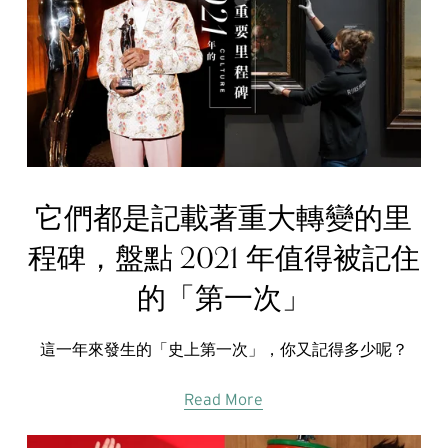
它們都是記載著重大轉變的里
程碑，盤點 2021 年值得被記住
的「第一次」
這一年來發生的「史上第一次」，你又記得多少呢？
Read More