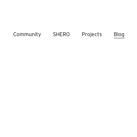
Community
SHERO
Projects
Blog