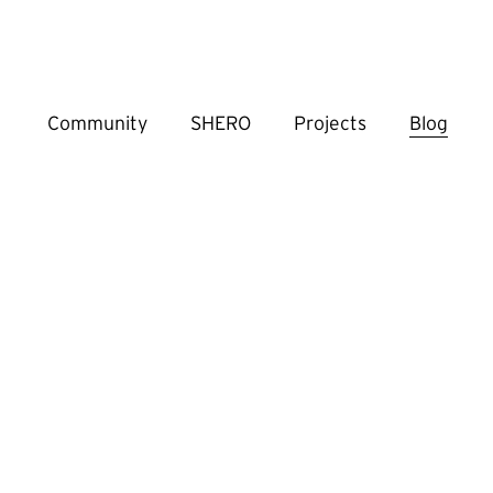
Community
SHERO
Projects
Blog