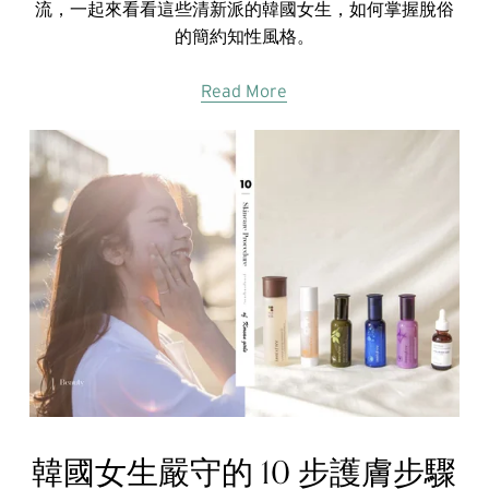
流，一起來看看這些清新派的韓國女生，如何掌握脫俗
的簡約知性風格。
Read More
韓國女生嚴守的 10 步護膚步驟