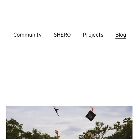
Community
SHERO
Projects
Blog