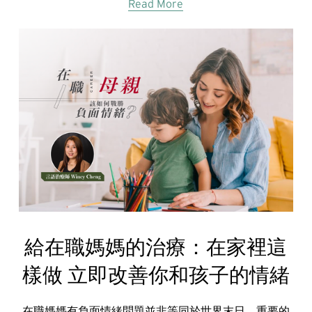
Read More
給在職媽媽的治療：在家裡這
樣做 立即改善你和孩子的情緒
在職媽媽有負面情緒問題並非等同於世界末日，重要的