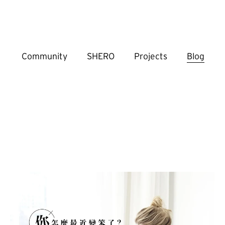
Community
SHERO
Projects
Blog