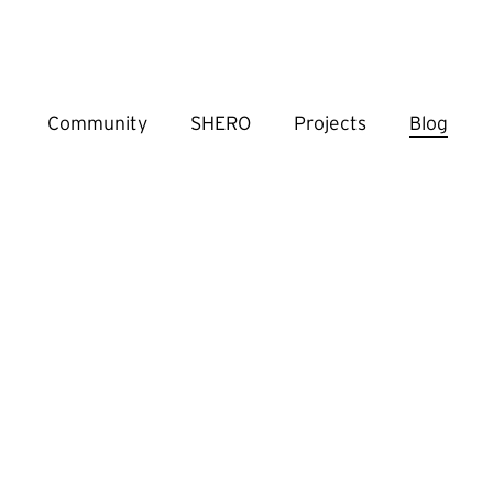
Community
SHERO
Projects
Blog