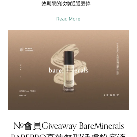
效期限的妝物通通丟掉！
Read More
#會員Giveaway BareMinerals