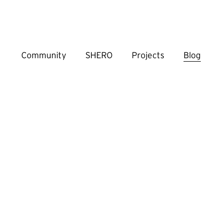
Community
SHERO
Projects
Blog