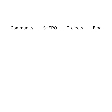
Community
SHERO
Projects
Blog