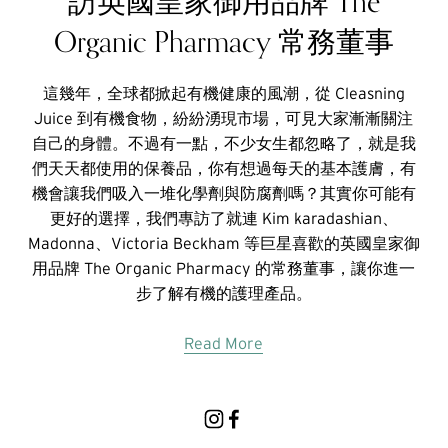
訪英國皇家御用品牌 The
Organic Pharmacy 常務董事
這幾年，全球都掀起有機健康的風潮，從 Cleasning
Juice 到有機食物，紛紛湧現市場，可見大家漸漸關注
自己的身體。不過有一點，不少女生都忽略了，就是我
們天天都使用的保養品，你有想過每天的基本護膚，有
機會讓我們吸入一堆化學劑與防腐劑嗎？其實你可能有
更好的選擇，我們專訪了就連 Kim karadashian、
Madonna、Victoria Beckham 等巨星喜歡的英國皇家御
用品牌 The Organic Pharmacy 的常務董事，讓你進一
步了解有機的護理產品。
Read More