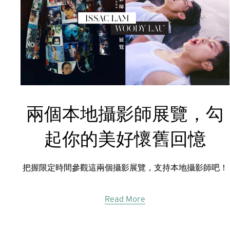
兩個本地攝影師展覽，勾
起你的美好懷舊回憶
把握限定時間參觀這兩個攝影展覽，支持本地攝影師吧！
Read More