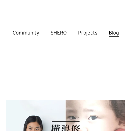
Community
SHERO
Projects
Blog