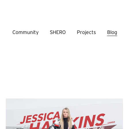
Community
SHERO
Projects
Blog