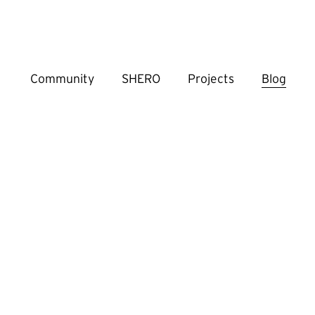
Community
SHERO
Projects
Blog