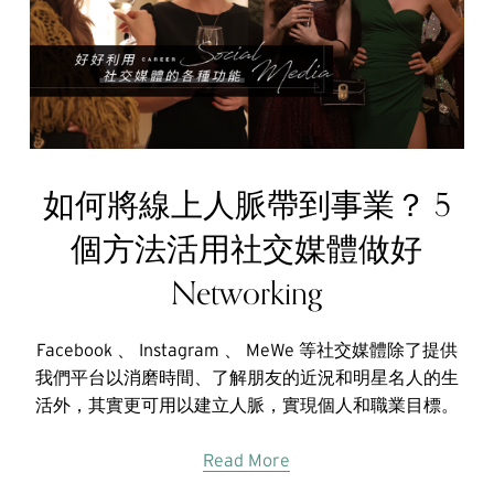
如何將線上人脈帶到事業？ 5
個方法活用社交媒體做好
Networking
Facebook 、 Instagram 、 MeWe 等社交媒體除了提供
我們平台以消磨時間、了解朋友的近況和明星名人的生
活外，其實更可用以建立人脈，實現個人和職業目標。
Read More