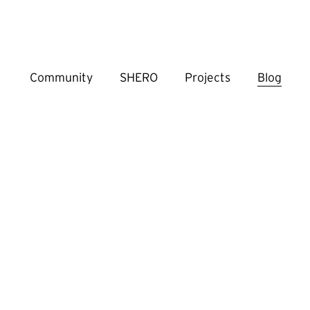
Community
SHERO
Projects
Blog