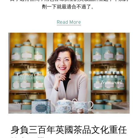
劑一下就最適合不過了。
Read More
身負三百年英國茶品文化重任