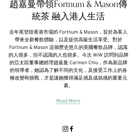
趙嘉曼帶領Fortnum & Mason傳
統茶 融入港人生活
去年尾登陸香港市場的 Fortnum & Mason，旨於為客人
帶來全新餐飲體驗，以及提供高級生活享受。對於
Fortnum & Mason 這個歷史悠久的英國餐飲品牌，認識
的人很多，但不認識的人也很多。今次 WIW 訪問到品牌
的亞太區董事總經理趙嘉曼 Carmen Chiu，作為新品牌
的領導者，她認為了解不同的文化，及接受工作上的各
種改變和挑戰，才是讓她獲得滿足感及成就感的重要元
素。
Read More