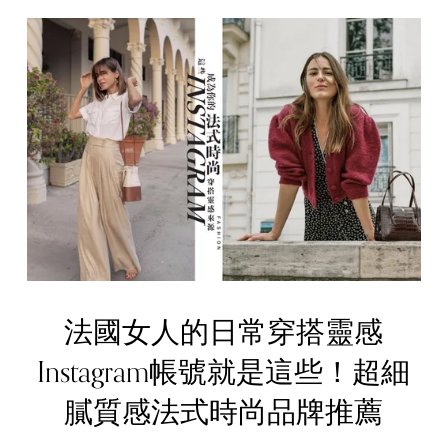
法國女人的日常穿搭靈感
Instagram帳號就是這些！超細
膩質感法式時尚品牌推薦