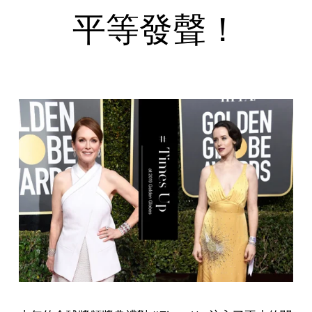
平等發聲！