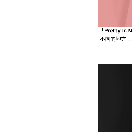
「Pretty In 
不同的地方，