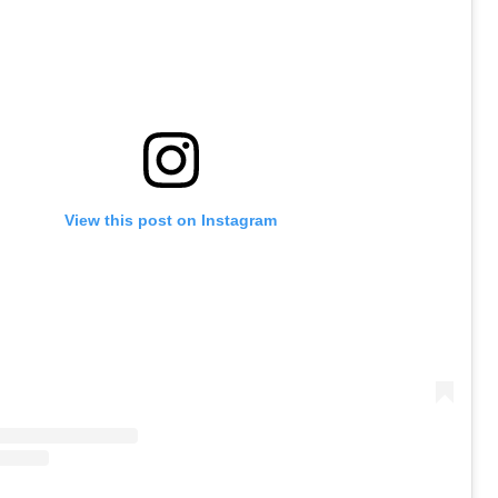
View this post on Instagram