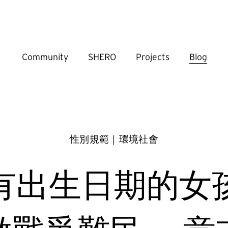
Community
SHERO
Projects
Blog
性別規範｜環境社會
有出生日期的女