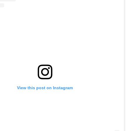
View this post on Instagram