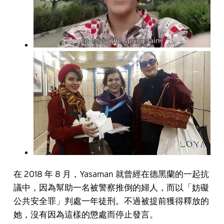
在 2018 年 8 月，Yasaman 就曾經在德黑蘭的一起抗
議中，因為幫助一名被警察推倒的婦人，而以「妨礙
公共安全罪」判處一年徒刑。不過被提前獲得釋放的
她，沒有因為這樣的懲處而停止發言。