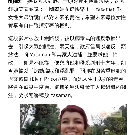
hijab!」
她擦著大紅唇、一頭秀麗的捲曲短髮，對著
鏡頭笑著並說：「國際婦女節快樂！」Yasaman 對
女性大眾訴說自己對未來的嚮往，希望未來每位女性
都享有自由選擇穿著的權利。
這段影片被放上網路後，被以病毒式的速度散播出
去，引起大眾的關注。兩天後，政府當局以違反「頭
紗法」將 Yasaman 和其家人逮補，並要求她「悔
改」，如果不服從，便會將她和母親判刑十六年，如
今她被以「煽動腐敗和淫亂罪」關押在囚禁重刑犯的
埃文監獄 (Elvin Prison) 中，而她人生正美好的青春
將會在監獄中度過。這樣的判決引發了人權組織的關
注，要求連署釋放 Yasaman。