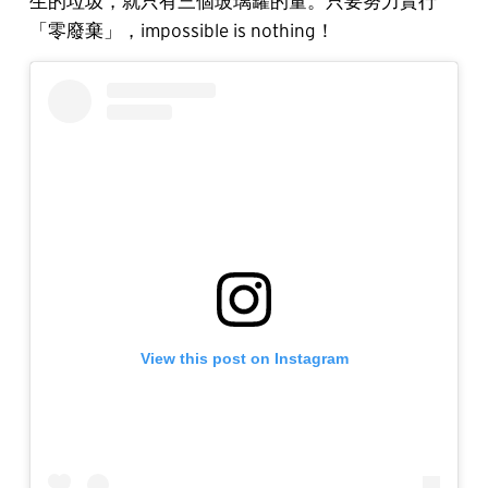
生的垃圾，就只有三個玻璃罐的量。只要努力實行
「零廢棄」，impossible is nothing！
View this post on Instagram