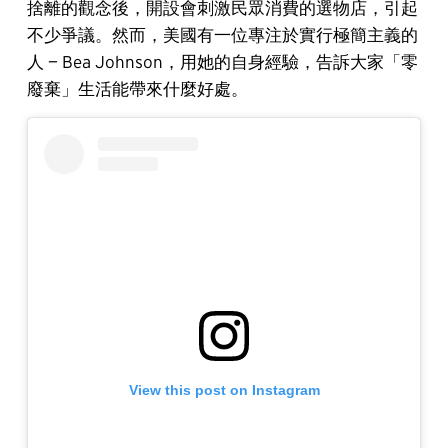
捨離的觀念後，開設會刺激民眾消費的選物店，引起
不少爭議。然而，美國有一位專注於實行極簡主義的
人 — Bea Johnson，用她的自身經驗，告訴大家「零
廢棄」生活能帶來什麼好處。
View this post on Instagram