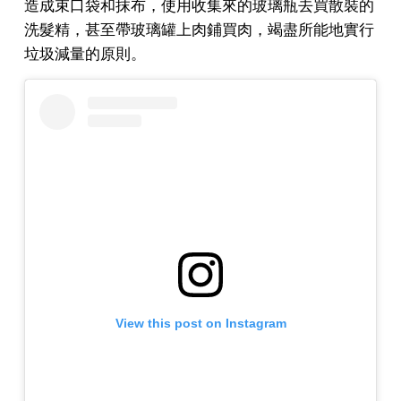
造成束口袋和抹布，使用收集來的玻璃瓶去買散裝的
洗髮精，甚至帶玻璃罐上肉鋪買肉，竭盡所能地實行
垃圾減量的原則。
View this post on Instagram