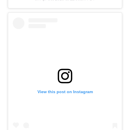
View this post on Instagram