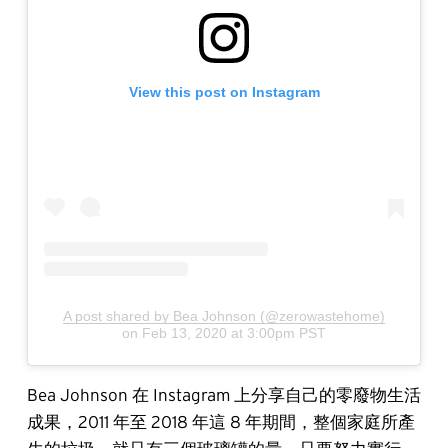
View this post on Instagram
A post shared by Bea Johnson (@zerowastehome)
on
Feb 13, 2020 at 3:00pm PST
Bea Johnson 在 Instagram 上分享自己的零廢物生活
成果，2011 年至 2018 年這 8 年期間，整個家庭所產