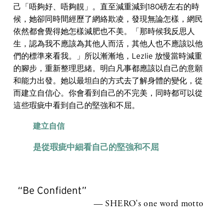
己「唔夠好、唔夠靚」。直至減重減到180磅左右的時
候，她卻同時間經歷了網絡欺凌，發現無論怎樣，網民
依然都會覺得她怎樣減肥也不美。「那時候我反思人
生，認為我不應該為其他人而活，其他人也不應該以他
們的標準來看我。」所以漸漸地，Lezlie 放慢當時減重
的腳步，重新整理思緒。明白凡事都應該以自己的意願
和能力出發。她以最坦白的方式去了解身體的變化，從
而建立自信心。你會看到自己的不完美，同時都可以從
這些瑕疵中看到自己的堅強和不屈。
建立自信
是從瑕疵中細看自己的堅強和不屈
“
Be Confident
”
— SHERO's one word motto