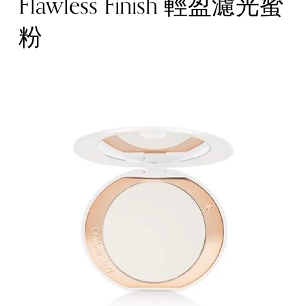
Flawless Finish 輕盈濾光蜜
粉