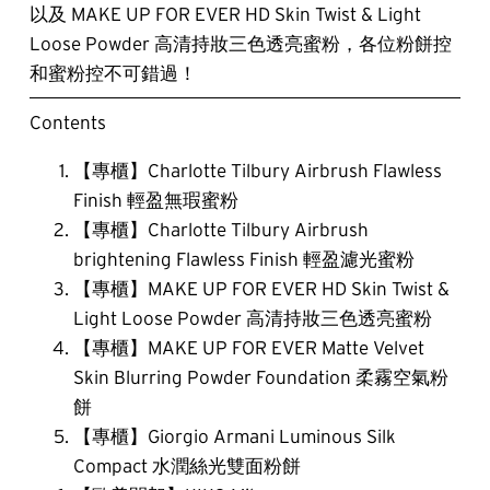
以及 MAKE UP FOR EVER HD Skin Twist & Light 
Loose Powder 高清持妝三色透亮蜜粉，各位粉餅控
和蜜粉控不可錯過！
Contents
【專櫃】Charlotte Tilbury Airbrush Flawless
Finish 輕盈無瑕蜜粉
【專櫃】Charlotte Tilbury Airbrush
brightening Flawless Finish 輕盈濾光蜜粉
【專櫃】MAKE UP FOR EVER HD Skin Twist &
Light Loose Powder 高清持妝三色透亮蜜粉
【專櫃】MAKE UP FOR EVER Matte Velvet
Skin Blurring Powder Foundation 柔霧空氣粉
餅
【專櫃】Giorgio Armani Luminous Silk
Compact 水潤絲光雙面粉餅