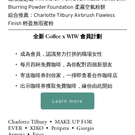
Blurring Powder Foundation 柔霧空氣粉餅
綜合推薦：Charlotte Tilbury Airbrush Flawless 
Finish 輕盈無瑕蜜粉 
全新
Coffee x WIW 會員計劃
成為會員，認識努力打拼的職場女性
每月四杯免費咖啡，為你配對四個新朋友
寄送咖啡券到你家，一掃即查看合作咖啡店
出示咖啡券獲取免費咖啡，緣份由此開始
Learn more
Charlotte Tilbury
MAKE UP FOR
EVER
KIKO
Peripera
Giorgio
Armani
Faiso