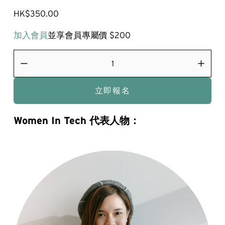
HK$350.00
加入會員
並享會員專屬價 $200
立即報名
Women In Tech 代表人物：