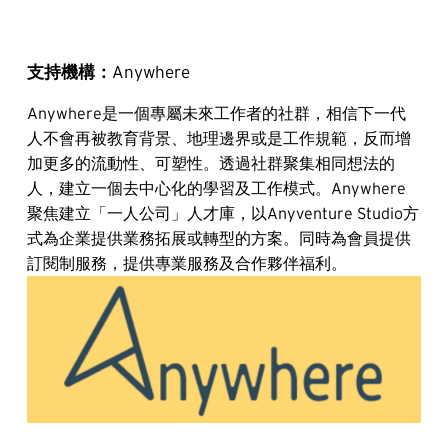
支持機構：
Anywhere
Anywhere是一個專屬未來工作者的社群，相信下一代
人不會再被教育背景、地理邊界或是工作規範，反而增
加更多的流動性、可塑性。透過社群聚集相同想法的
人，建立一個去中心化的學習及工作模式。Anywhere 
聚焦建立「一人公司」人才庫，以Anyventure Studio方
式為企業提供業務拓展或轉型的方案。同時為會員提供
訂閱制服務，提供專業服務及合作夥伴福利。