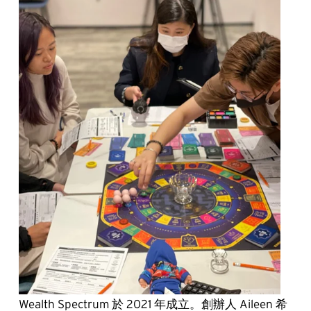
Wealth Spectrum 於 2021 年成立。創辦人 Aileen 希