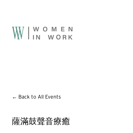
Back to All Events
薩滿鼓聲音療癒