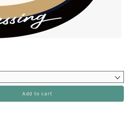
Add to cart