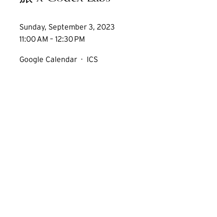
Sunday, September 3, 2023
11:00 AM
12:30 PM
Google Calendar
ICS