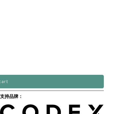
cart
支持品牌：