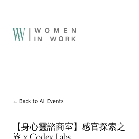
Back to All Events
【身心靈諮商室】感官探索之
旅 x Codex Labs