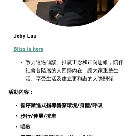
Joby Lau  
Bliss is here
致力透過傾談、推廣正念和正向思維，陪伴
社會各階層的人回歸內在，讓大家重整生
活、享受生活及建立更和諧的人際關係
活動內容：
循序漸進式指導覺察環境/身體/呼吸
步行/伸展/按摩
唱歌