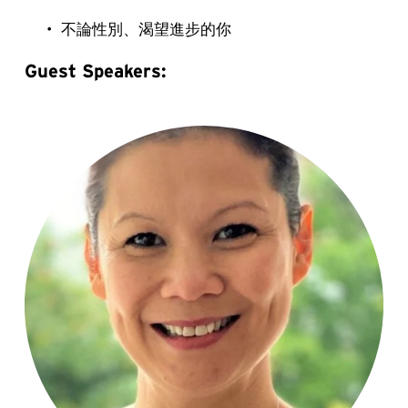
不論性別、渴望進步的你
Guest Speakers: