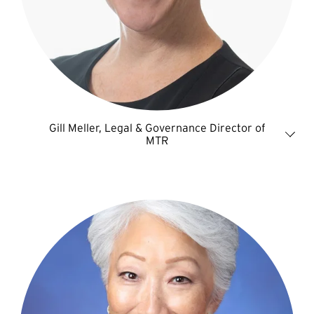
Gill Meller, Legal & Governance Director of
MTR