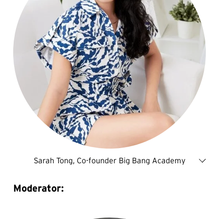
Sarah Tong, Co-founder Big Bang Academy
Moderator: