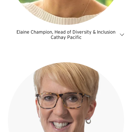
Elaine Champion, Head of Diversity & Inclusion
Cathay Pacific