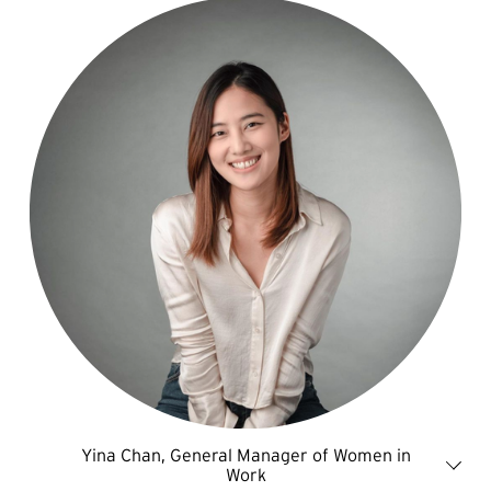
Yina Chan, General Manager of Women in
Work