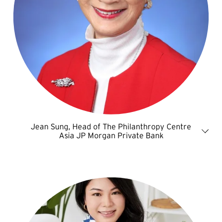
Jean Sung, Head of The Philanthropy Centre
Asia JP Morgan Private Bank