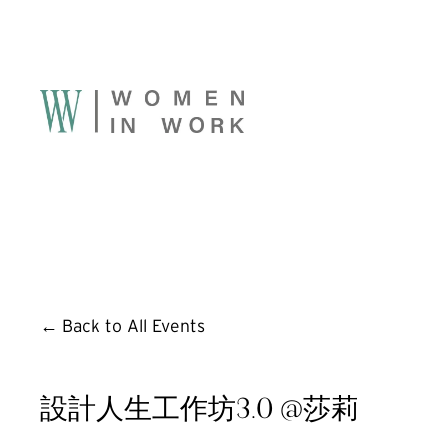
Back to All Events
設計人生工作坊3.0 @莎莉