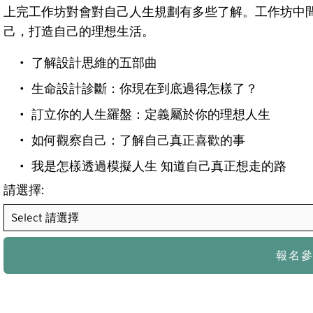
上完工作坊對會對自己人生規劃有多些了解。工作坊中
己，打造自己的理想生活。
了解設計思維的五部曲
生命設計診斷：你現在到底過得怎樣了？
訂立你的人生羅盤：定義屬於你的理想人生
如何觀察自己：了解自己真正喜歡的事
我是怎樣透過模擬人生 知道自己真正想走的路
請選擇:
報名