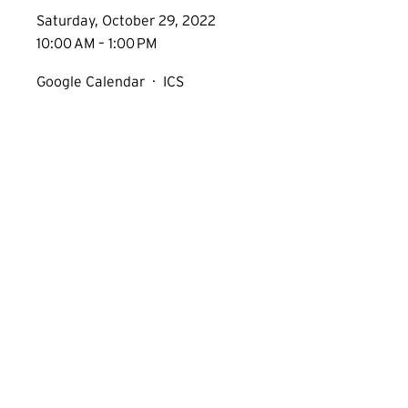
Saturday, October 29, 2022
10:00 AM
1:00 PM
Google Calendar
ICS