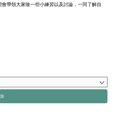
間會帶領大家做一些小練習以及討論，一同了解自
參加