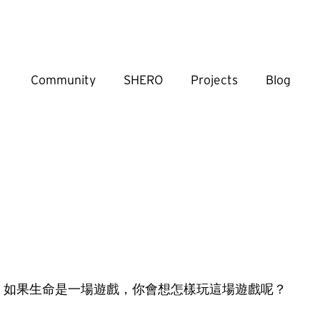
Community
SHERO
Projects
Blog
如果生命是一場遊戲，你會想怎樣玩這場遊戲呢？