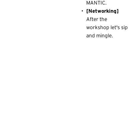
MANTIC.
[Networking]
After the 
workshop let's sip 
and mingle.