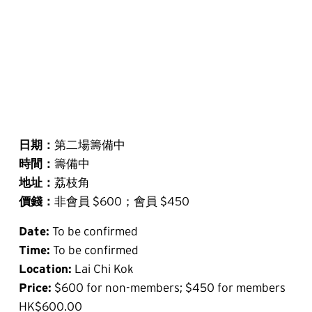
日期：
第二場籌備中
時間：
籌備中
地址：
荔枝角
價錢：
非會員 $600；會員 $450
Date:
 To be confirmed
Time:
 To be confirmed
Location:
 Lai Chi Kok
Price:
 $600 for non-members; $450 for members
HK$600.00