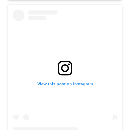
View this post on Instagram