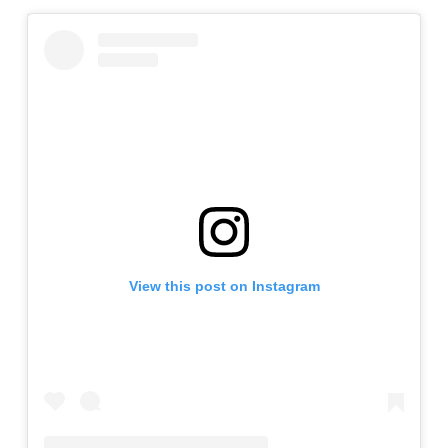
View this post on Instagram