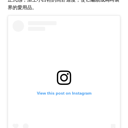
界的愛用品。
View this post on Instagram