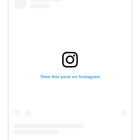
View this post on Instagram