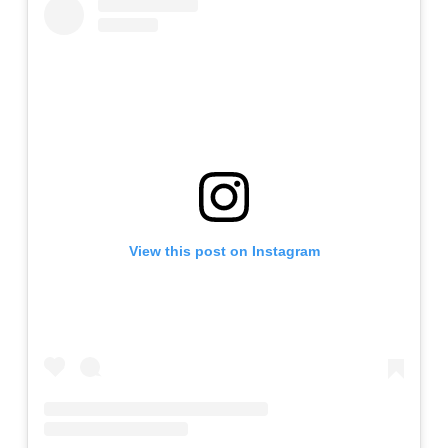
View this post on Instagram