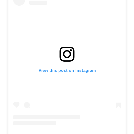
View this post on Instagram