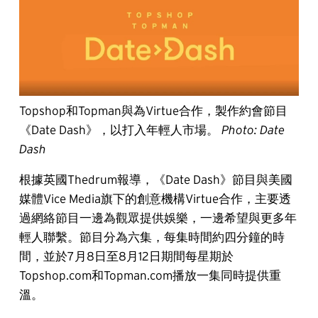
Topshop和Topman與為Virtue合作，製作約會節目
《Date Dash》，以打入年輕人市場。
Photo: Date
Dash
根據英國Thedrum報導，《Date Dash》節目與美國
媒體Vice Media旗下的創意機構Virtue合作，主要透
過網絡節目一邊為觀眾提供娛樂，一邊希望與更多年
輕人聯繫。節目分為六集，每集時間約四分鐘的時
間，並於7月8日至8月12日期間每星期於
Topshop.com和Topman.com播放一集同時提供重
溫。