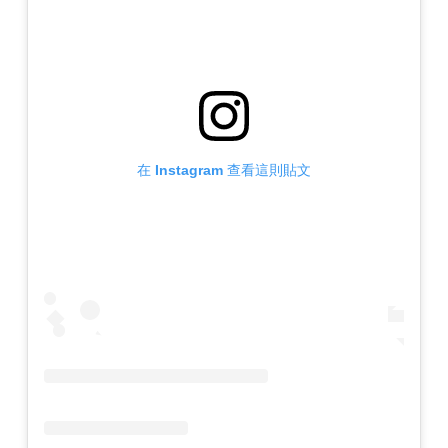
在 Instagram 查看這則貼文