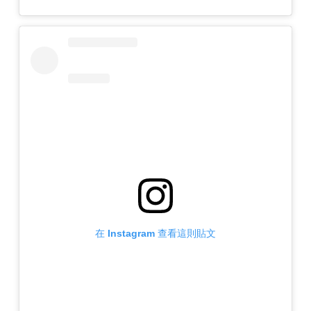
在 Instagram 查看這則貼文