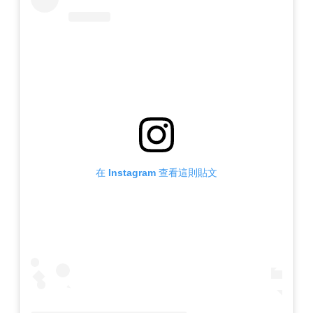
在 Instagram 查看這則貼文