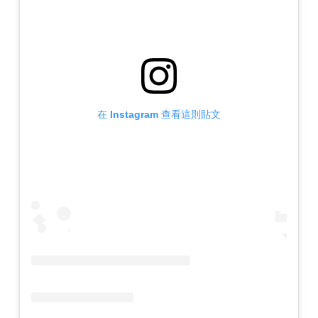
在 Instagram 查看這則貼文