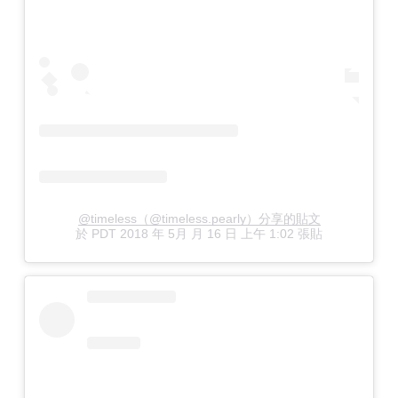
@timeless（@timeless.pearly）分享的貼文
於
PDT 2018 年 5月 月 16 日 上午 1:02
張貼