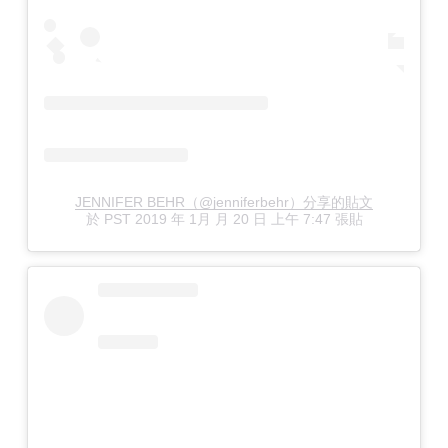
JENNIFER BEHR（@jenniferbehr）分享的貼文
於
PST 2019 年 1月 月 20 日 上午 7:47
張貼