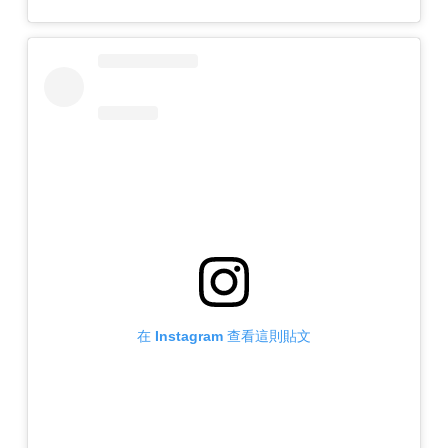
在 Instagram 查看這則貼文