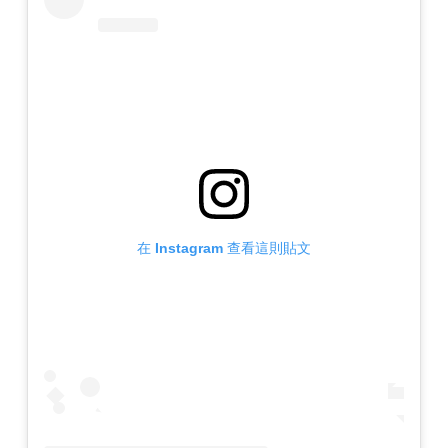
在 Instagram 查看這則貼文