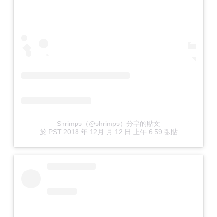
Shrimps（@shrimps）分享的貼文
於
PST 2018 年 12月 月 12 日 上午 6:59
張貼