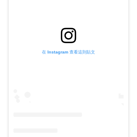
在 Instagram 查看這則貼文