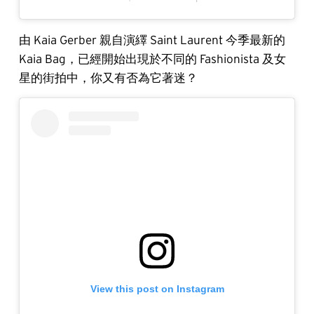
由 Kaia Gerber 親自演繹 Saint Laurent 今季最新的
Kaia Bag，已經開始出現於不同的 Fashionista 及女
星的街拍中，你又有否為它著迷？
View this post on Instagram