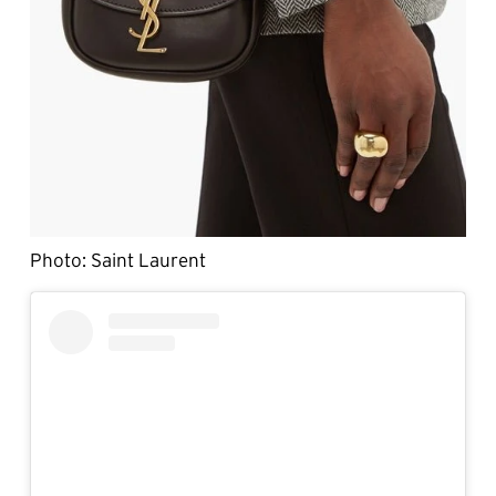
Photo: Saint Laurent