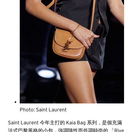
Photo: Saint Laurent
Saint Laurent 今年主打的 Kaia Bag 系列，是個充滿
法式巴黎風格的小包，強調隨性而低調時尚的 「Rive