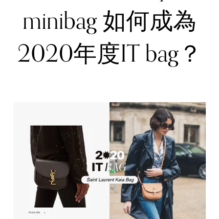
minibag 如何成為
2020年度IT bag？