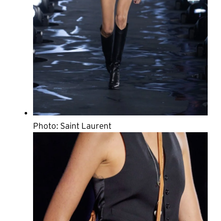
Photo: Saint Laurent