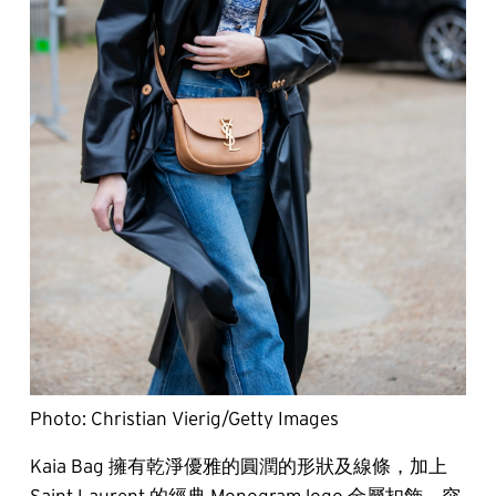
Photo: Christian Vierig/Getty Images
Kaia Bag 擁有乾淨優雅的圓潤的形狀及線條，加上
Saint Laurent 的經典 Monogram logo 金屬扣飾，突