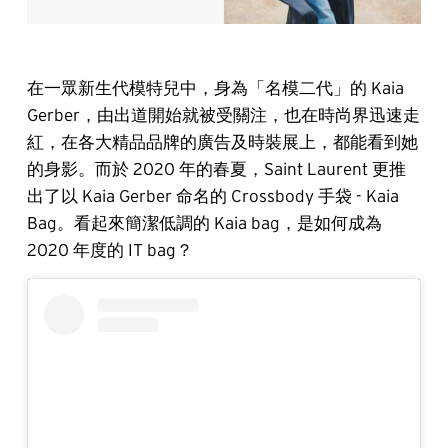
在一眾新生代模特兒中，身為「名模二代」的 Kaia
Gerber，由出道開始就被受關注，也在時尚界迅速走
紅，在各大精品品牌的廣告及時裝展上，都能看到她
的身影。而於 2020 年的春夏，Saint Laurent 更推
出了以 Kaia Gerber 命名的 Crossbody 手袋 - Kaia
Bag。看起來簡潔低調的 Kaia bag，是如何成為
2020 年度的 IT bag？