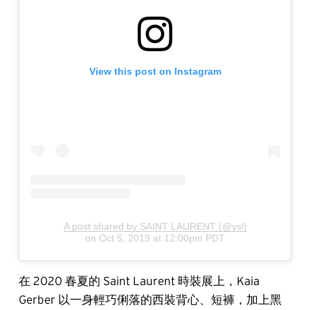
View this post on Instagram
A post shared by SAINT LAURENT (@ysl)
on
Oct 5, 2019 at 12:00pm PDT
在 2020 春夏的 Saint Laurent 時裝展上，Kaia
Gerber 以一身輕巧俐落的西裝背心、短褲，加上黑