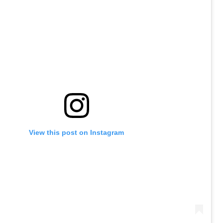
View this post on Instagram