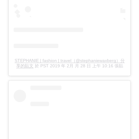
STEPHANIE | fashion | travel（@stephaniewaxberg）分
享的貼文
於
PST 2019 年 2月 月 28 日 上午 10:16
張貼