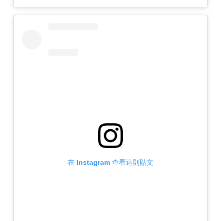
在 Instagram 查看這則貼文