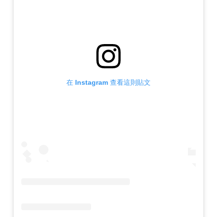
在 Instagram 查看這則貼文