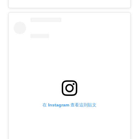
在 Instagram 查看這則貼文