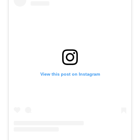
View this post on Instagram