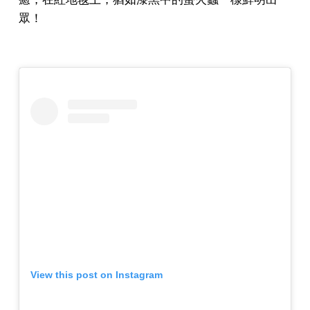
眾！
View this post on Instagram