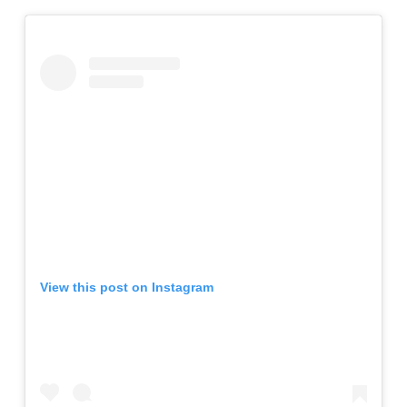
View this post on Instagram