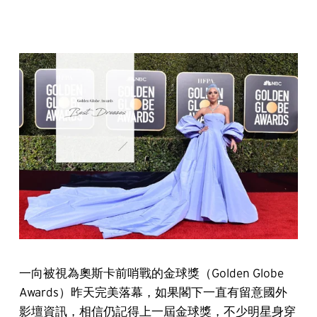
一向被視為奧斯卡前哨戰的金球獎（Golden Globe
Awards）昨天完美落幕，如果閣下一直有留意國外
影壇資訊，相信仍記得上一屆金球獎，不少明星身穿