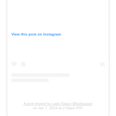
View this post on Instagram
A post shared by Lady Gaga (@ladygaga)
on
Jan 7, 2019 at 2:54pm PST