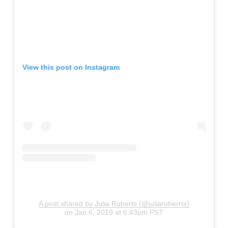
View this post on Instagram
A post shared by Julia Roberts (@juliaroberrts)
on
Jan 6, 2019 at 6:43pm PST