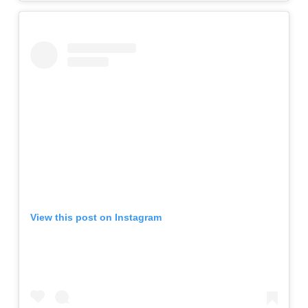
View this post on Instagram