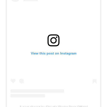
View this post on Instagram