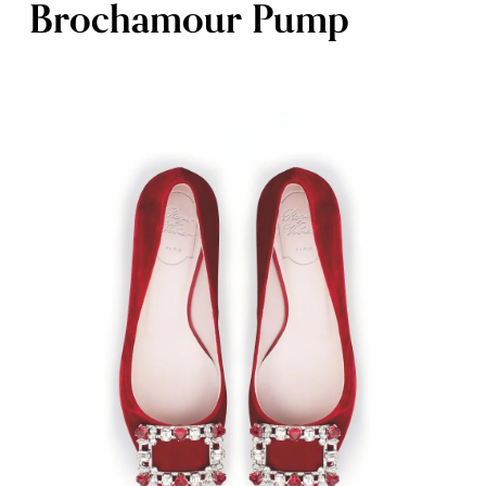
Brochamour Pump