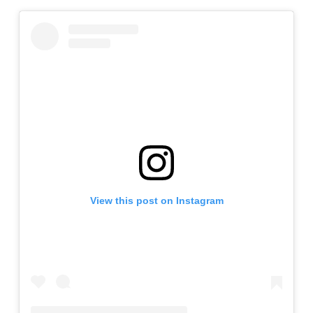
View this post on Instagram