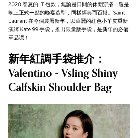
2020 春夏的 IT 包款，無論是日間的休閒穿搭，還是
晚上正式一點的晚宴造型，同樣經典而百搭。Saint
Laurent 在今個農曆新年，以華麗的紅色小羊皮重新
演繹 Kate 99 手袋，推出限量版手袋，是新年的必備
單品呢！
新年紅調手袋推介：
Valentino - Vsling Shiny
Calfskin Shoulder Bag