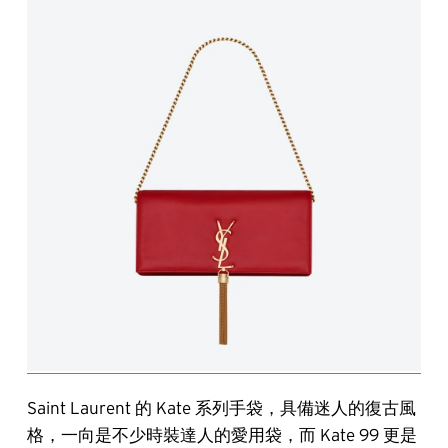
Saint Laurent 的 Kate 系列手袋，具備迷人的復古風
格，一向是不少時裝達人的愛用袋，而 Kate 99 更是