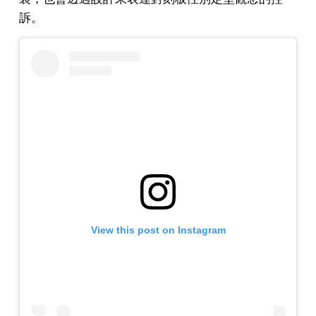
訴。
View this post on Instagram