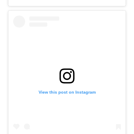
View this post on Instagram