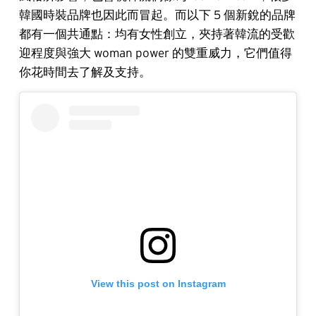
韓國時裝品牌也因此而冒起。而以下 5 個新銳的品牌
都有一個共通點：均有女性創立，夾持著韓流的受歡
迎程度與強大 woman power 的雙重威力，它們值得
你花時間去了解及支持。
View this post on Instagram