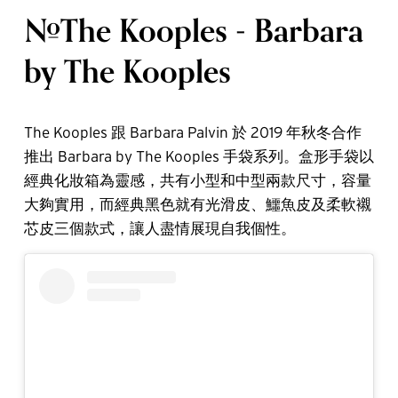
#The Kooples - Barbara
by The Kooples
The Kooples 跟 Barbara Palvin 於 2019 年秋冬合作
推出 Barbara by The Kooples 手袋系列。盒形手袋以
經典化妝箱為靈感，共有小型和中型兩款尺寸，容量
大夠實用，而經典黑色就有光滑皮、鱷魚皮及柔軟襯
芯皮三個款式，讓人盡情展現自我個性。