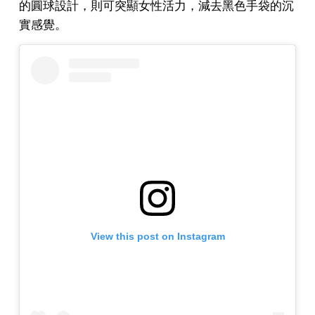
的圓球設計，則可突顯女性活力，減去黑色手袋的沉
實感覺。
View this post on Instagram