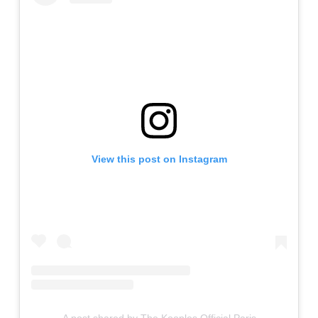
View this post on Instagram