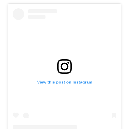
View this post on Instagram